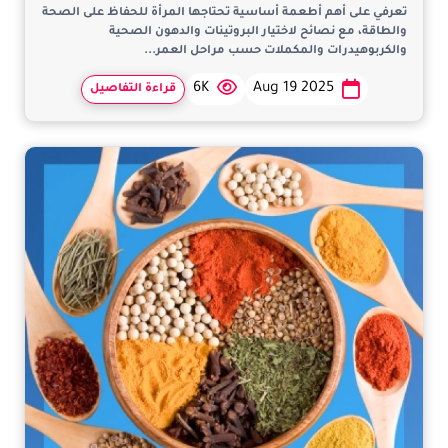
تعرفي على أهم أطعمة أساسية تحتاجها المرأة للحفاظ على الصحة
والطاقة، مع نصائح لاختيار البروتينات والدهون الصحية
والكربوهيدرات والمكملات حسب مراحل العمر...
6K
Aug 19 2025
قراءة التفاصيل