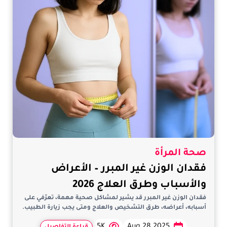
صحة المرأة
فقدان الوزن غير المبرر – الأعراض
والأسباب وطرق العلاج 2026
فقدان الوزن غير المبرر قد يشير لمشاكل صحية مهمة، تعرّفي على
أسبابه، أعراضه، طرق التشخيص والعلاج ومتى يجب زيارة الطبيب.