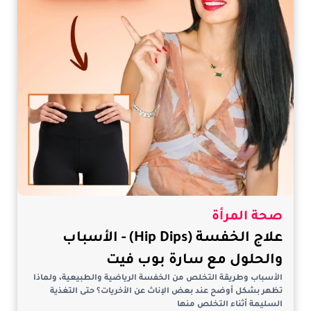
صحة المرأة
علاج الخفسة (Hip Dips) - الأسباب
والحلول مع سارة بوب فيت
الأسباب وطريقة التخلص من الخفسة الرياضية والطبيعية، ولماذا
تظهر بشكل أوضح عند بعض الإناث عن الأخريات؟ حتى التغذية
السليمة أثناء التخلص منها