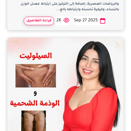
والرياضات العصرية، إضافة إلى التركيز على ارتباط معدل الوزن
بالنساء، وكيفية تحسنه وارتباطه بالع...
2K
Sep 27 2025
قراءة التفاصيل