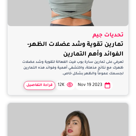
تحديات جيم
تمارين تقوية وشد عضلات الظهر-
الفوائد وأهم التمارين
تعرفي على تمارين سارة بوب فيت الفعالة لتقوية وشد عضلات
ظهرك مع نتائج مذهلة، واكتشفي أهمية وفوائد هذه التمارين
لجسمك عموماً والظهر بشكل خاص.
12K
Nov 19 2023
قراءة التفاصيل