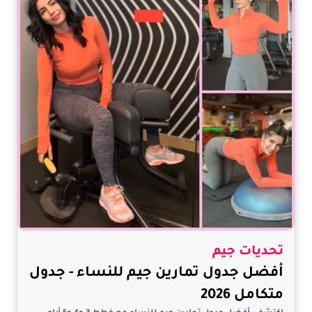
تحديات جيم
أفضل جدول تمارين جيم للنساء - جدول
متكامل 2026