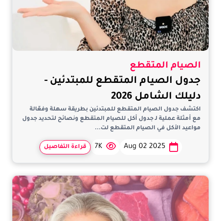
الصيام المتقطع
جدول الصيام المتقطع للمبتدئين -
دليلك الشامل 2026
اكتشف جدول الصيام المتقطع للمبتدئين بطريقة سهلة وفعّالة
مع أمثلة عملية لـ جدول أكل للصيام المتقطع ونصائح لتحديد جدول
مواعيد الأكل في الصيام المتقطع لت...
7K
Aug 02 2025
قراءة التفاصيل