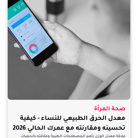
صحة المرأة
معدل الحرق الطبيعي للنساء - كيفية
تحسينه ومقارنته مع عمرك الحالي 2026
علاقة معدل الوزن بأهم المصطلحات الطبية وعلاقته بالحميات