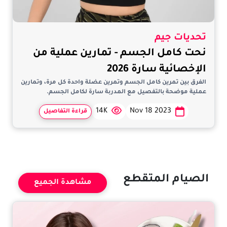
تحديات جيم
نحت كامل الجسم - تمارين عملية من
الإخصائية سارة 2026
الفرق بين تمرين كامل الجسم وتمرين عضلة واحدة كل مرة، وتمارين
عملية موضحة بالتفصيل مع المدربة سارة لكامل الجسم.
14K
Nov 18 2023
قراءة التفاصيل
الصيام المتقطع
مشاهدة الجميع