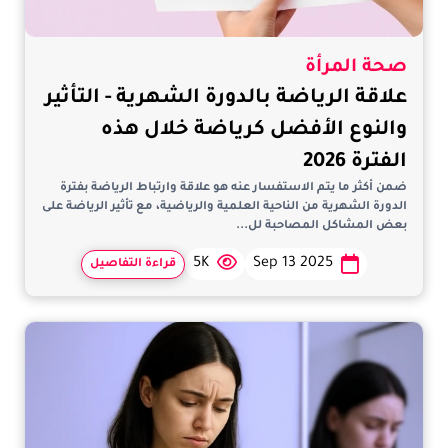
صحة المرأة
علاقة الرياضة بالدورة الشهرية - التأثير
والنوع الأفضل كرياضة خلال هذه
الفترة 2026
ضمن أكثر ما يتم الاستفسار عنه هو علاقة وارتباط الرياضة بفترة
الدورة الشهرية من الناحية العلمية والرياضية، مع تأثير الرياضة على
بعض المشاكل المصاحبة لل...
5K
Sep 13 2025
قراءة التفاصيل