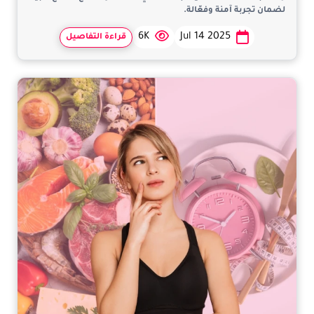
لضمان تجربة آمنة وفعّالة.
6K
Jul 14 2025
قراءة التفاصيل