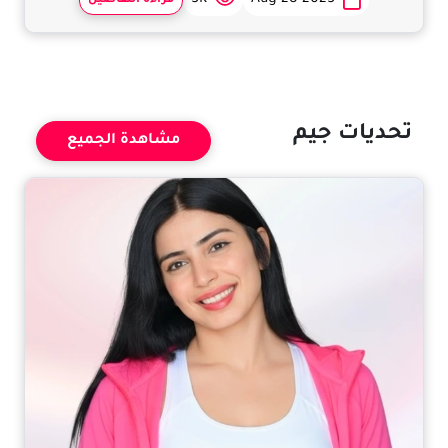
5K
Aug 28 2025
قراءة التفاصيل
تحديات جيم
مشاهدة الجميع