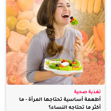
تغذية صحية
أطعمة أساسية تحتاجها المرأة - ما
أكثر ما تحتاجه النساء؟