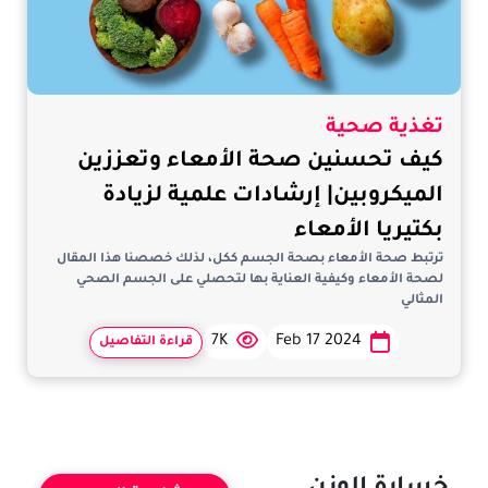
تغذية صحية
كيف تحسنين صحة الأمعاء وتعززين
الميكروبين| إرشادات علمية لزيادة
بكتيريا الأمعاء
ترتبط صحة الأمعاء بصحة الجسم ككل، لذلك خصصنا هذا المقال
لصحة الأمعاء وكيفية العناية بها لتحصلي على الجسم الصحي
المثالي
7K
Feb 17 2024
قراءة التفاصيل