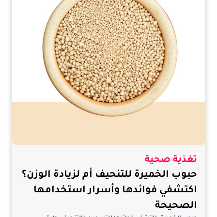
تغذية صحية
حبوب الخميرة للتنحيف أم لزيادة الوزن؟
اكتشفي فوائدها وأسرار استخدامها
الصحيحة