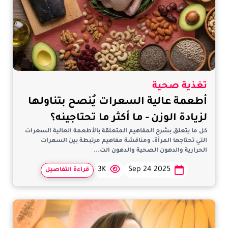
تغذية صحية
أطعمة عالية السعرات يُنصح بتناولها
لزيادة الوزن - ما أكثر ما تحتاجينه؟
كل ما يتعلق بشرح المفاهيم المتعلقة بالأطعمة العالية السعرات
التي تحتاجها المرأة، ومناقشة مفاهيم مرتبطة بين السعرات
الحرارية والدهون الصحية والدهون الت...
3K
Sep 24 2025
قراءة التفاصيل