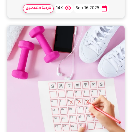
14K
Sep 16 2025
قراءة التفاصيل