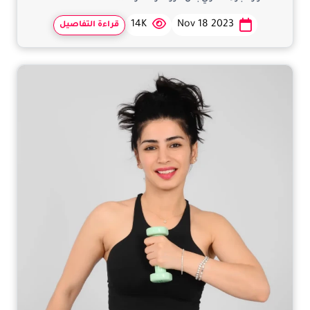
14K
Nov 18 2023
قراءة التفاصيل