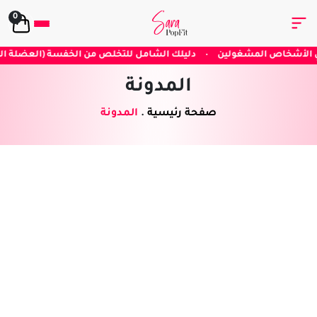
0
دليلك الشامل للتخلص من الخفسة (العضلة النائمة)
•
التمرين كل يوم 
المدونة
صفحة رئيسية
.
المدونة