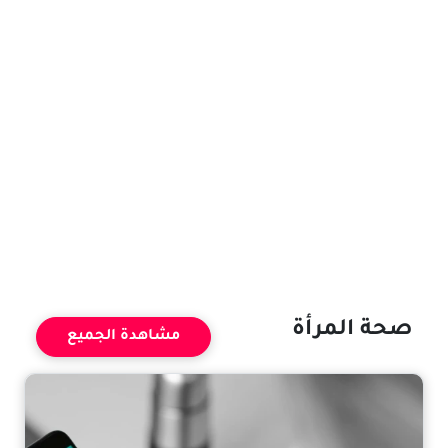
صحة المرأة
مشاهدة الجميع