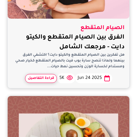
الصيام المتقطع
الفرق بين الصيام المتقطع والكيتو
دايت - مرجعك الشامل
هل تفكرين بين الصيام المتقطع والكيتو دايت؟ اكتشفي الفرق
بينهما ولماذا تنصح سارة بوب فيت بالصيام المتقطع كخيار صحي
ومستدام لخسارة الوزن وتحسين نمط حيات...
5K
Jun 24 2025
قراءة التفاصيل