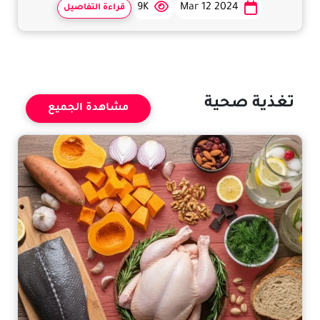
9K
Mar 12 2024
قراءة التفاصيل
تغذية صحية
مشاهدة الجميع