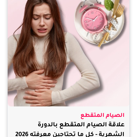
الصيام المتقطع
علاقة الصيام المتقطع بالدورة
الشهرية - كل ما تحتاجين معرفته 2026