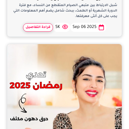
سُبل الارتباط بين متبعي الصيام المتقطع من النساء، مع فترة
الدورة الشهرية أو الطمث، ببحث شامل يضم أهم المعلومات التي
يجب على كل أنثى معرفتها.
5K
Sep 06 2025
قراءة التفاصيل