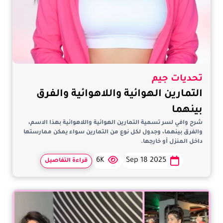
تحديات جيم
التمارين الهوائية واللاهوائية والفرق
بينهما
شرح وافي لسر تسمية التمارين الهوائية واللاهوائية بهذا الاسم،
والفرق بينهما، وجدول لكل نوع من التمارين سواء يمكن ممارستها
داخل المنزل أو خارجها.
6K
Sep 18 2025
قراءة التفاصيل