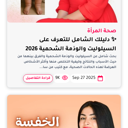
صحة المرأة
✨ دليلك الشامل للتعرف على
السيلوليت والوذمة الشحمية 2026
بحث شامل عن السيلوليت والوذمة الشحمية والفرق بينهما من
حيث الأسباب والنتائج وكيفية التخلص منها وأكثر الأشخاص
العرضة لهذه الحالات الصحية، مع كتيب من سا...
9K
Sep 27 2025
قراءة التفاصيل