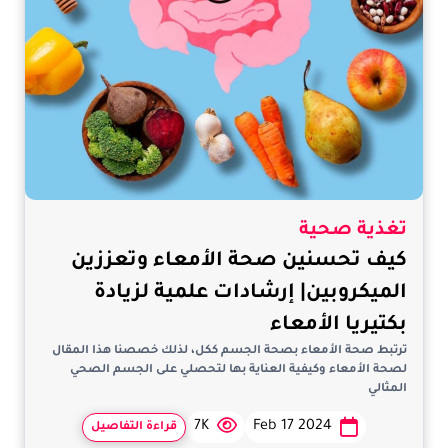
تغذية صحية
كيف تحسنين صحة الأمعاء وتعززين
الميكروبين| إرشادات علمية لزيادة
بكتيريا الأمعاء
ترتبط صحة الأمعاء بصحة الجسم ككل، لذلك خصصنا هذا المقال
لصحة الأمعاء وكيفية العناية بها لتحصلي على الجسم الصحي
المثالي
7K
Feb 17 2024
قراءة التفاصيل