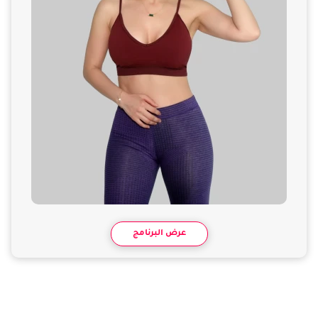
عرض البرنامج