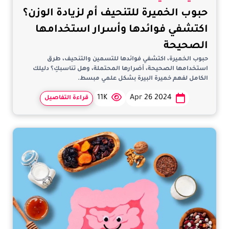
حبوب الخميرة للتنحيف أم لزيادة الوزن؟
اكتشفي فوائدها وأسرار استخدامها
الصحيحة
حبوب الخميرة، اكتشفي فوائدها للتسمين والتنحيف، طرق
استخدامها الصحيحة، أضرارها المحتملة، وهل تناسبكِ؟ دليلك
الكامل لفهم خميرة البيرة بشكل علمي مبسط.
11K
Apr 26 2024
قراءة التفاصيل