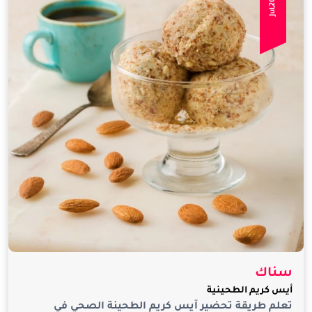
سناك
أيس كريم الطحينية
تعلم طريقة تحضير آيس كريم الطحينة الصحي في