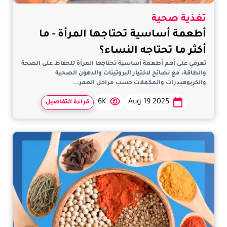
تغذية صحية
أطعمة أساسية تحتاجها المرأة - ما
أكثر ما تحتاجه النساء؟
تعرفي على أهم أطعمة أساسية تحتاجها المرأة للحفاظ على الصحة
والطاقة، مع نصائح لاختيار البروتينات والدهون الصحية
والكربوهيدرات والمكملات حسب مراحل العمر...
6K
Aug 19 2025
قراءة التفاصيل