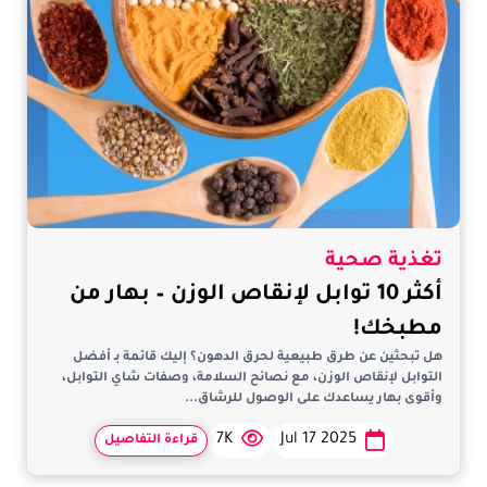
تغذية صحية
أكثر 10 توابل لإنقاص الوزن – بهار من
مطبخك!
هل تبحثين عن طرق طبيعية لحرق الدهون؟ إليك قائمة بـ أفضل
التوابل لإنقاص الوزن، مع نصائح السلامة، وصفات شاي التوابل،
وأقوى بهار يساعدك على الوصول للرشاق...
7K
Jul 17 2025
قراءة التفاصيل