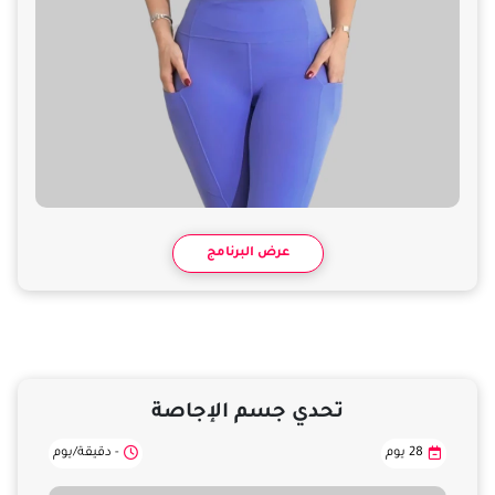
عرض البرنامج
تحدي جسم الإجاصة
28 يوم
- دقيقة/يوم