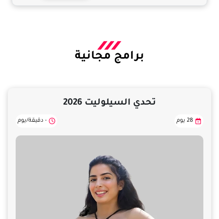
برامج مجانية
تحدي السيلوليت 2026
28 يوم
- دقيقة/يوم