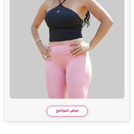
عرض البرنامج