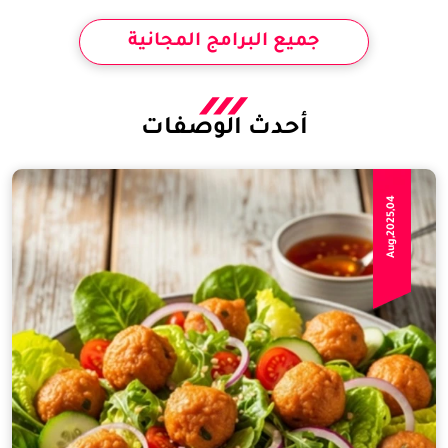
جميع البرامج المجانية
أحدث الوصفات
Aug,2025,04