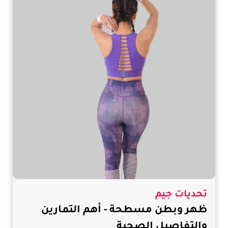
تحديات جيم
ظهر وبطن مسطحة - أهم التمارين
والتفاصيل الصحية