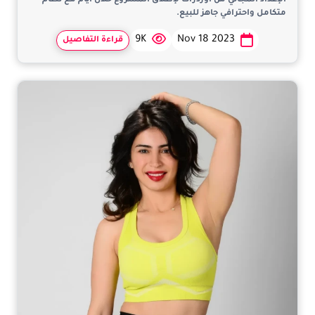
الإعداد المجاني من اوردرات لإطلاق المشروع خلال أيام مع نظام
متكامل واحترافي جاهز للبيع.
9K
Nov 18 2023
قراءة التفاصيل