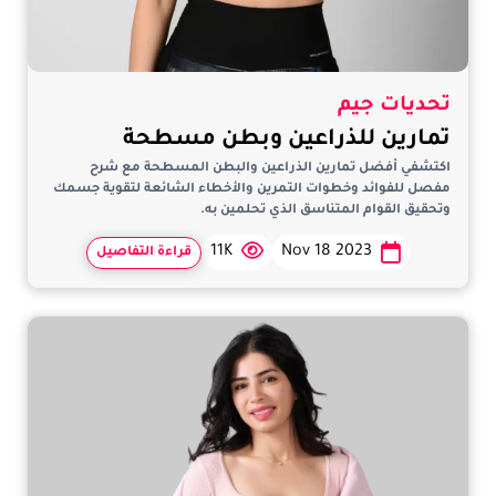
تحديات جيم
تمارين للذراعين وبطن مسطحة
اكتشفي أفضل تمارين الذراعين والبطن المسطحة مع شرح
مفصل للفوائد وخطوات التمرين والأخطاء الشائعة لتقوية جسمك
وتحقيق القوام المتناسق الذي تحلمين به.
11K
Nov 18 2023
قراءة التفاصيل