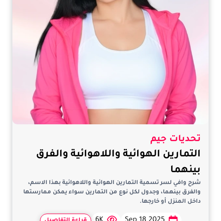
تحديات جيم
التمارين الهوائية واللاهوائية والفرق
بينهما
شرح وافي لسر تسمية التمارين الهوائية واللاهوائية بهذا الاسم،
والفرق بينهما، وجدول لكل نوع من التمارين سواء يمكن ممارستها
داخل المنزل أو خارجها.
6K
Sep 18 2025
قراءة التفاصيل