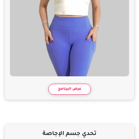
عرض البرنامج
تحدي جسم الإجاصة