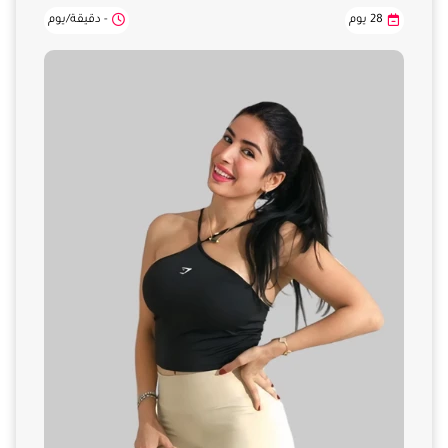
28 يوم
- دقيقة/يوم