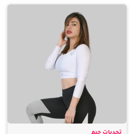
تحديات جيم