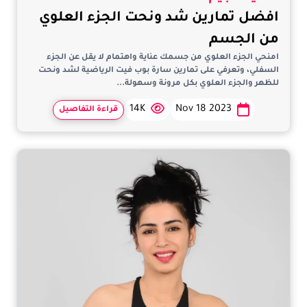
افضل تمارين شد ونحت الجزء العلوي
من الجسم
امنحي الجزء العلوي من جسمك عناية واهتمام لا يقل عن الجزء
السفلي، وتعرفي على تمارين سارة بوب فيت الرياضية لشد ونحت
للظهر والجزء العلوي بكل مرونة وسهولة...
14K
Nov 18 2023
قراءة التفاصيل