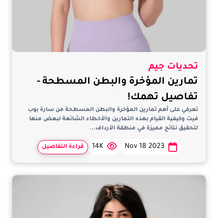
تحديات جيم
تمارين المؤخرة والبطن المسطحة -
تفاصيل تهمك!
تعرفي على أهم تمارين المؤخرة والبطن المسطحة من سارة بوب
فيت وكيفية القيام بهذه التمارين والأخطاء الشائعة لبعض منها
لتحقيق نتائج مميزة في منطقة الأرداف...
14K
Nov 18 2023
قراءة التفاصيل