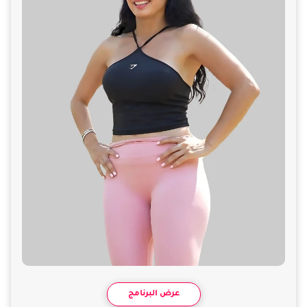
عرض البرنامج