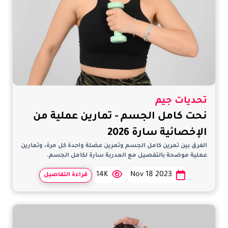
تحديات جيم
نحت كامل الجسم - تمارين عملية من
الإخصائية سارة 2026
الفرق بين تمرين كامل الجسم وتمرين عضلة واحدة كل مرة، وتمارين
عملية موضحة بالتفصيل مع المدربة سارة لكامل الجسم.
14K
Nov 18 2023
قراءة التفاصيل