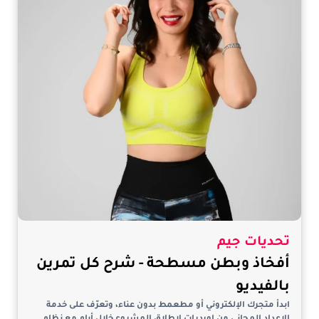
تحديات جيم
أفخاذ وبطن مسطحة - شرح كل تمرين
بالفيديو
ابدأ متجرك الإلكتروني أو مطعمط بدون عناء، وتعرّف على خدمة