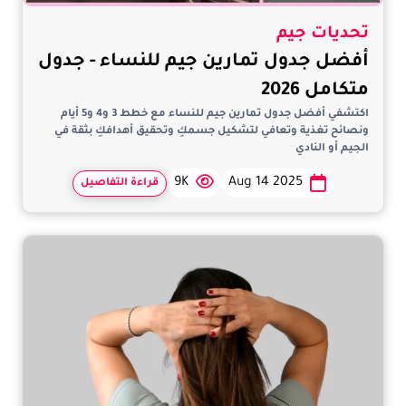
تحديات جيم
أفضل جدول تمارين جيم للنساء - جدول
متكامل 2026
اكتشفي أفضل جدول تمارين جيم للنساء مع خطط 3 و4 و5 أيام
ونصائح تغذية وتعافي لتشكيل جسمكِ وتحقيق أهدافكِ بثقة في
الجيم أو النادي
9K
Aug 14 2025
قراءة التفاصيل