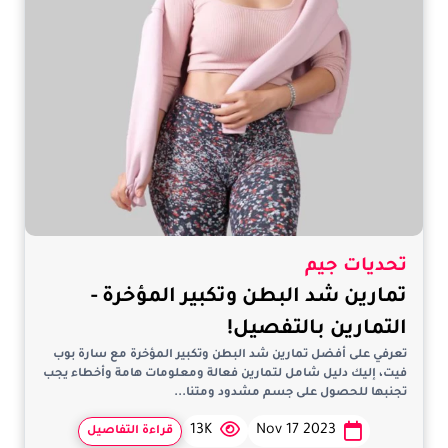
تحديات جيم
تمارين شد البطن وتكبير المؤخرة -
التمارين بالتفصيل!
تعرفي على أفضل تمارين شد البطن وتكبير المؤخرة مع سارة بوب
فيت، إليك دليل شامل لتمارين فعالة ومعلومات هامة وأخطاء يجب
تجنبها للحصول على جسم مشدود ومتنا...
13K
Nov 17 2023
قراءة التفاصيل