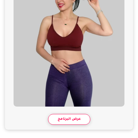
عرض البرنامج