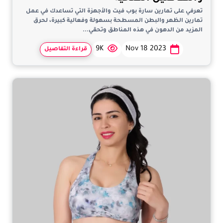
تعرفي على تمارين سارة بوب فيت والأجهزة التي تساعدك في عمل
تمارين الظهر والبطن المسطحة بسهولة وفعالية كبيرة، لحرق
المزيد من الدهون في هذه المناطق وتحقي...
9K
Nov 18 2023
قراءة التفاصيل