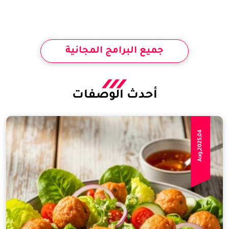
جميع البرامج المجانية
أحدث الوصفات
Aug,2025,04